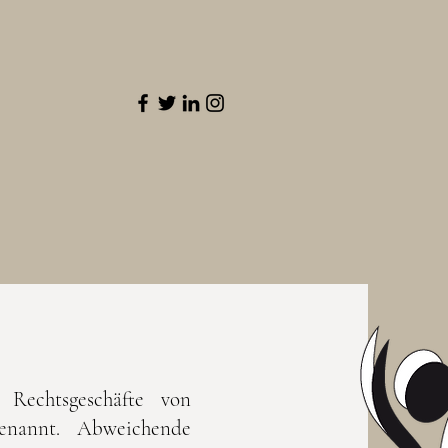
 Rechtsgeschäfte von
enannt. Abweichende